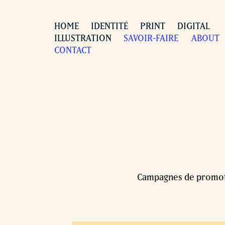
HOME
IDENTITÉ
PRINT
DIGITAL
ILLUSTRATION
SAVOIR-FAIRE
ABOUT
CONTACT
Campagnes de promotio