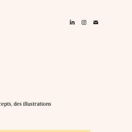
pts, des illustrations